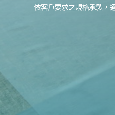
依客戶要求之規格承製，