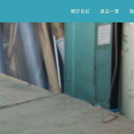
關於長虹
產品一覽