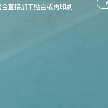
適合直接加工貼合或再印刷