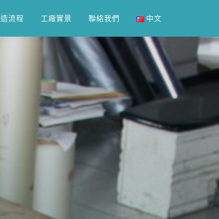
製造流程
工廠實景
聯絡我們
中文