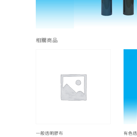
相關商品
一般透明膠布
有色