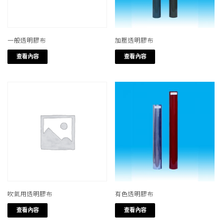
一般透明膠布
加壓透明膠布
查看內容
查看內容
吹氣用透明膠布
有色透明膠布
查看內容
查看內容