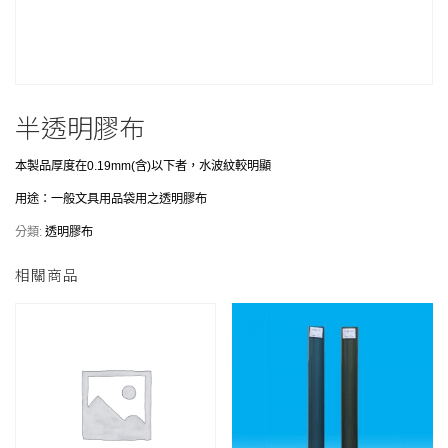
半透明膠布
本製品厚度在0.19mm(含)以下者，水波紋較明顯
用途：一般文具用品袋用之透明膠布
分類:
透明膠布
相關商品