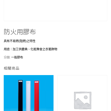
防火用膠布
具有不易燃(阻燃)之特性
用途：加工供慶典、化粧舞會之衣著飾物
分類:
一般膠布
相關商品