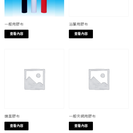
一般用膠布
浴簾用膠布
查看內容
查看內容
鏡面膠布
一般夾網用膠布
查看內容
查看內容