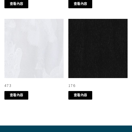
查看內容
查看內容
473
176
查看內容
查看內容