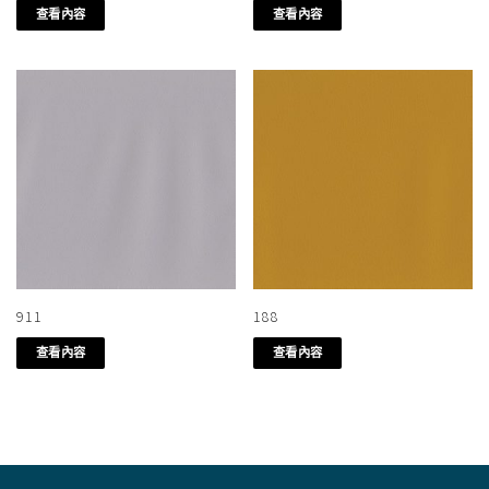
查看內容
查看內容
911
188
查看內容
查看內容