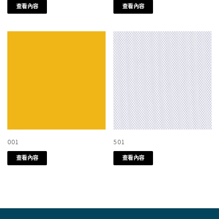
查看內容
查看內容
001
501
查看內容
查看內容