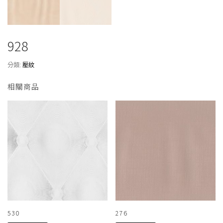
928
分類:
壓紋
相關商品
530
276